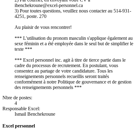
ibenchekroune@excel-personnel.ca
3) Pour toutes questions, veuillez nous contacter au 514-931-
4251, poste. 270
Au plaisir de vous rencontrer!
*** L'utilisation du pronom masculin s'applique également au
sexe féminin et a été employée dans le seul but de simplifier le
texte ***
*** Excel personnel inc. agit à titre de tierce partie dans le
cadre du processus de recrutement. En postulant, vous
consentez au partage de votre candidature. Tous les
renseignements personnels recueillis seront traités
conformément à notre Politique de gouvernance et de gestion
des renseignements personnels ***
Nbre de postes:
4
Responsable Excel:
Ismail Benchekroune
Excel personnel